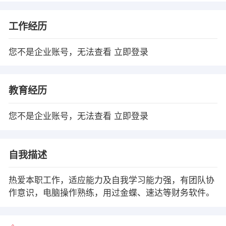
工作经历
您不是企业账号，无法查看
立即登录
教育经历
您不是企业账号，无法查看
立即登录
自我描述
热爱本职工作，适应能力及自我学习能力强，有团队协
作意识，电脑操作熟练，用过金蝶、速达等财务软件。