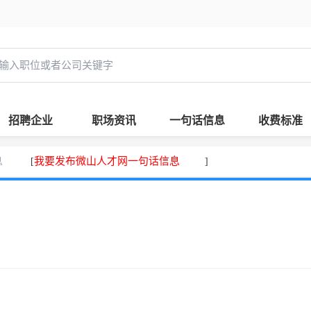
招聘企业
职场资讯
一句话信息
收费标准
息
我要发布微山人才网一句话信息
[
]