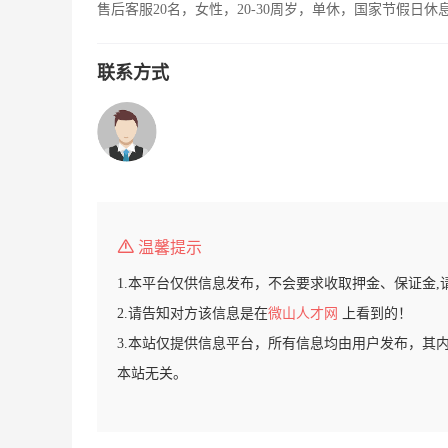
售后客服20名，女性，20-30周岁，单休，国家节假日休
联系方式
温馨提示
1.本平台仅供信息发布，不会要求收取押金、保证金,
2.请告知对方该信息是在
微山人才网
上看到的！
3.本站仅提供信息平台，所有信息均由用户发布，其
本站无关。