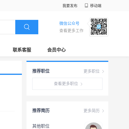
我要发布
移动端
微信公众号
查看更多工作
联系客服
会员中心
推荐职位
更多职位
查看更多职位
推荐简历
更多简历
其他职位