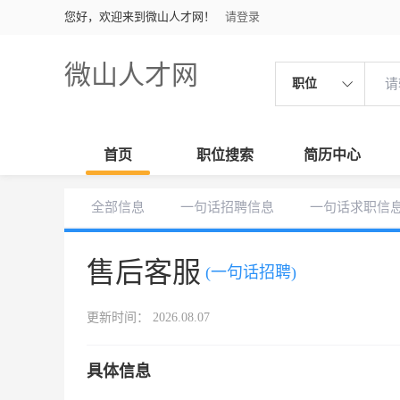
您好，欢迎来到微山人才网！
请登录
微山人才网
职位
首页
职位搜索
简历中心
全部信息
一句话招聘信息
一句话求职信
售后客服
(一句话招聘)
更新时间： 2026.08.07
具体信息